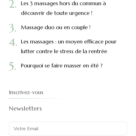
Les 3 massages hors du commun à
découvrir de toute urgence !
Massage duo ou en couple !
Les massages : un moyen efficace pour
lutter contre le stress de la rentrée
Pourquoi se faire masser en été ?
Inscrivez-vous
Newsletters