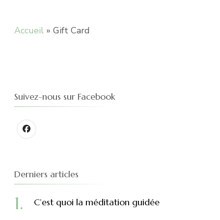
Accueil
»
Gift Card
Suivez-nous sur Facebook
Derniers articles
C’est quoi la méditation guidée