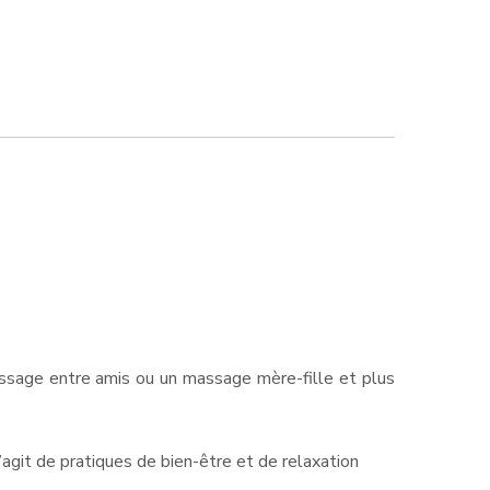
ssage entre amis ou un massage mère-fille et plus
agit de pratiques de bien-être et de relaxation