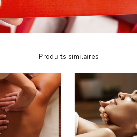
Produits similaires