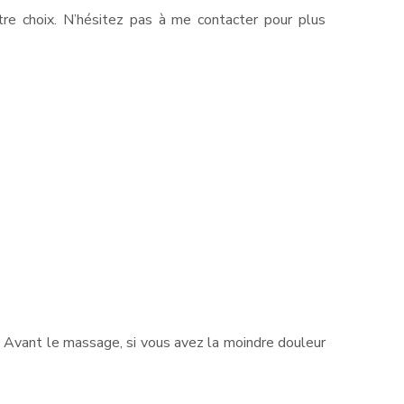
re choix. N’hésitez pas à me contacter pour plus
. Avant le massage, si vous avez la moindre douleur