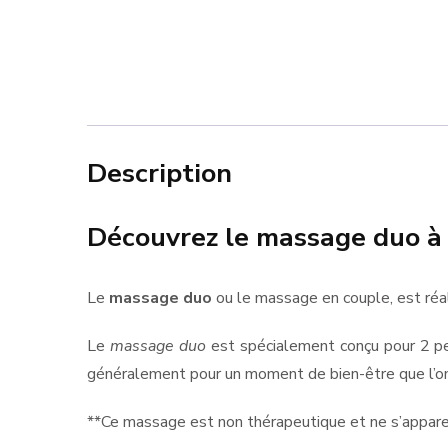
Description
Découvrez le massage duo à 
Le
massage duo
ou le massage en couple, est réal
Le
massage duo
est spécialement conçu pour 2 pe
généralement pour un moment de bien-être que l’on
**Ce massage est non thérapeutique et ne s’apparent