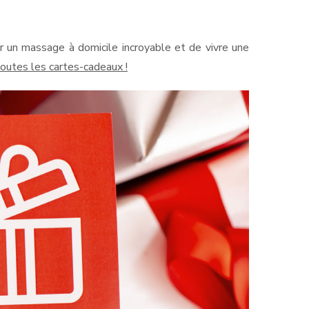
r un massage à domicile incroyable et de vivre une
 toutes les cartes-cadeaux !