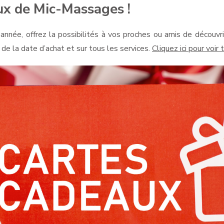
ux de Mic-Massages !
née, offrez la possibilités à vos proches ou amis de découvri
 de la date d’achat et sur tous les services.
Cliquez ici pour voir