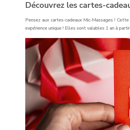
Découvrez les cartes-cadea
Pensez aux cartes-cadeaux Mic-Massages ! Cette an
expérience unique ! Elles sont valables 1 an à partir