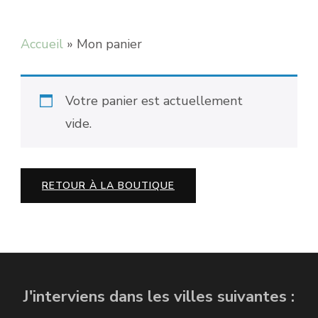
Accueil
»
Mon panier
Votre panier est actuellement
vide.
RETOUR À LA BOUTIQUE
J'interviens dans les villes suivantes :